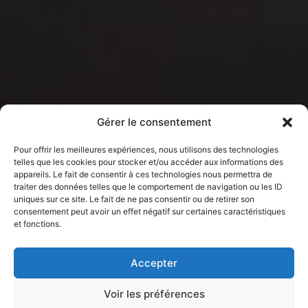
Gérer le consentement
Pour offrir les meilleures expériences, nous utilisons des technologies
telles que les cookies pour stocker et/ou accéder aux informations des
appareils. Le fait de consentir à ces technologies nous permettra de
traiter des données telles que le comportement de navigation ou les ID
uniques sur ce site. Le fait de ne pas consentir ou de retirer son
consentement peut avoir un effet négatif sur certaines caractéristiques
et fonctions.
Accepter
Voir les préférences