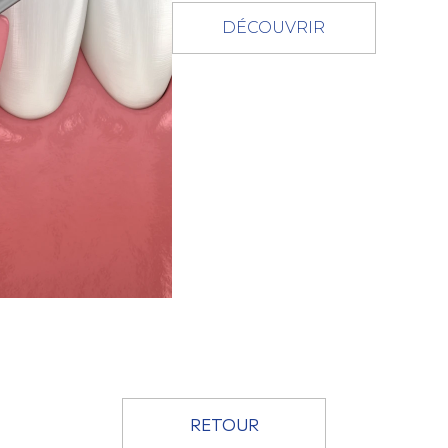
DÉCOUVRIR
RETOUR