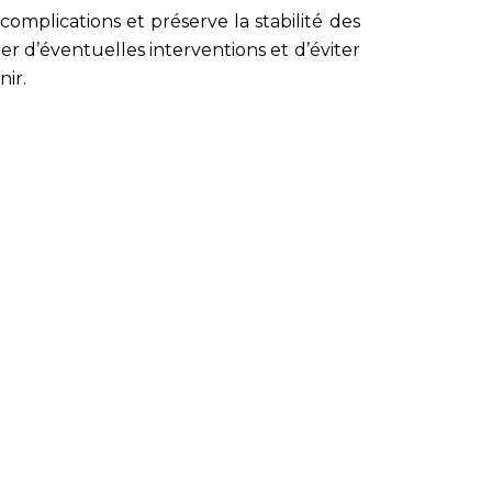
complications et préserve la stabilité des
per d’éventuelles interventions et d’éviter
nir.