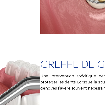
GREFFE DE 
Une intervention spécifique pe
protéger les dents. Lorsque la sit
gencives s’avère souvent nécessair