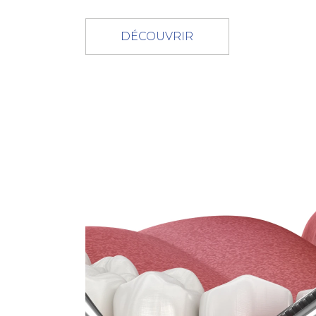
DÉCOUVRIR