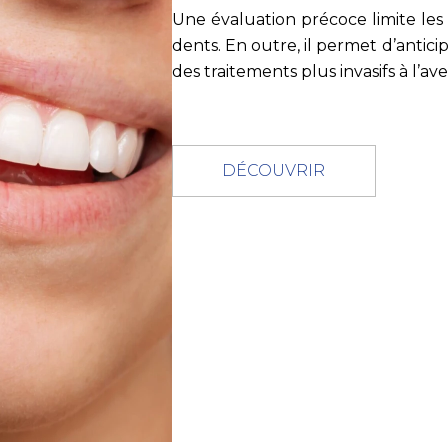
Une évaluation précoce limite les 
dents. En outre, il permet d’antici
des traitements plus invasifs à l’ave
DÉCOUVRIR