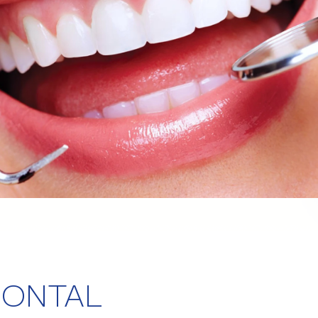
DONTAL