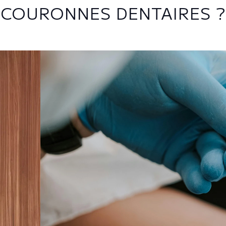
COURONNES DENTAIRES ?