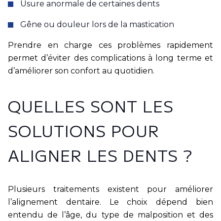
Usure anormale de certaines dents
Gêne ou douleur lors de la mastication
Prendre en charge ces problèmes rapidement
permet d’éviter des complications à long terme et
d’améliorer son confort au quotidien.
QUELLES SONT LES
SOLUTIONS POUR
ALIGNER LES DENTS ?
Plusieurs traitements existent pour améliorer
l’alignement dentaire. Le choix dépend bien
entendu de l’âge, du type de malposition et des