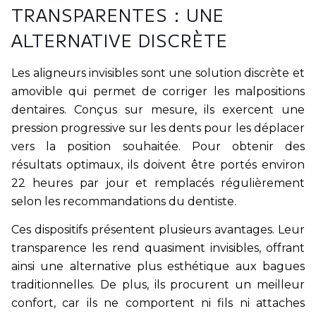
TRANSPARENTES : UNE
ALTERNATIVE DISCRÈTE
Les aligneurs invisibles sont une solution discrète et
amovible qui permet de corriger les malpositions
dentaires. Conçus sur mesure, ils exercent une
pression progressive sur les dents pour les déplacer
vers la position souhaitée. Pour obtenir des
résultats optimaux, ils doivent être portés environ
22 heures par jour et remplacés régulièrement
selon les recommandations du dentiste.
Ces dispositifs présentent plusieurs avantages. Leur
transparence les rend quasiment invisibles, offrant
ainsi une alternative plus esthétique aux bagues
traditionnelles. De plus, ils procurent un meilleur
confort, car ils ne comportent ni fils ni attaches