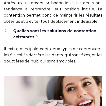
Après un traitement orthodontique, les dents ont
tendance à reprendre leur position initiale. La
contention permet donc de maintenir les résultats
obtenus et d’éviter tout déplacement indésirable.
Quelles sont les solutions de contention
existantes ?
Il existe principalement deux types de contention :
les fils collés derrière les dents, qui sont fixes, et les
gouttières de nuit, qui sont amovibles.