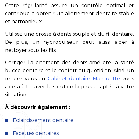
Cette régularité assure un contrôle optimal et
contribue à obtenir un alignement dentaire stable
et harmonieux.
Utilisez une brosse à dents souple et du fil dentaire.
De plus, un hydropulseur peut aussi aider à
nettoyer sous les fils.
Corriger l’alignement des dents améliore la santé
bucco-dentaire et le confort au quotidien. Ainsi, un
rendez-vous au
Cabinet dentaire Marquette
vous
aidera à trouver la solution la plus adaptée à votre
situation.
À découvrir également :
Éclaircissement dentaire
Facettes dentaires