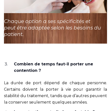
Chaque option a ses spécificités et
peut être adaptée selon les besoins du
patient.
Combien de temps faut-il porter une
contention ?
La durée de port dépend de chaque personne.
Certains doivent la porter à vie pour garantir la
stabilité du traitement, tandis que d’autres peuvent
la conserver seulement quelques années.