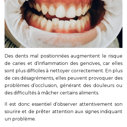
Des dents mal positionnées augmentent le risque
de caries et d’inflammation des gencives, car elles
sont plus difficiles à nettoyer correctement. En plus
de ces désagréments, elles peuvent provoquer des
problèmes d’occlusion, générant des douleurs ou
des difficultés à mâcher certains aliments.
Il est donc essentiel d’observer attentivement son
sourire et de prêter attention aux signes indiquant
un problème.