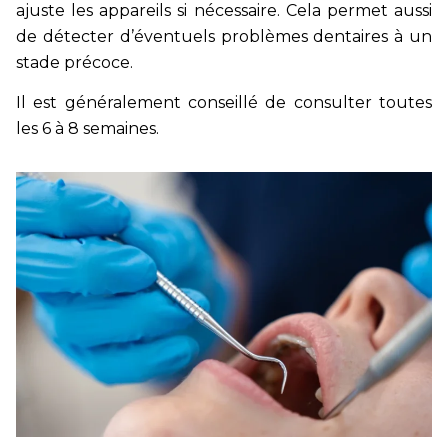
ajuste les appareils si nécessaire. Cela permet aussi
de détecter d’éventuels problèmes dentaires à un
stade précoce.
Il est généralement conseillé de consulter toutes
les 6 à 8 semaines.