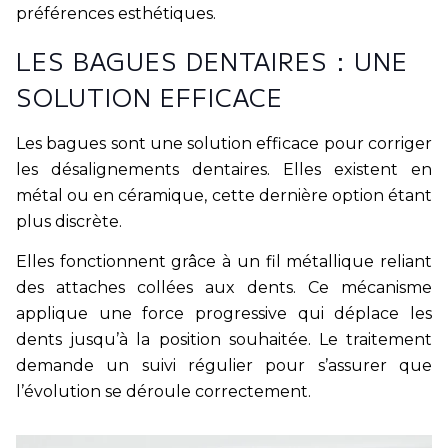
préférences esthétiques.
LES BAGUES DENTAIRES : UNE
SOLUTION EFFICACE
Les bagues sont une solution efficace pour corriger
les désalignements dentaires. Elles existent en
métal ou en céramique, cette dernière option étant
plus discrète.
Elles fonctionnent grâce à un fil métallique reliant
des attaches collées aux dents. Ce mécanisme
applique une force progressive qui déplace les
dents jusqu’à la position souhaitée. Le traitement
demande un suivi régulier pour s’assurer que
l’évolution se déroule correctement.