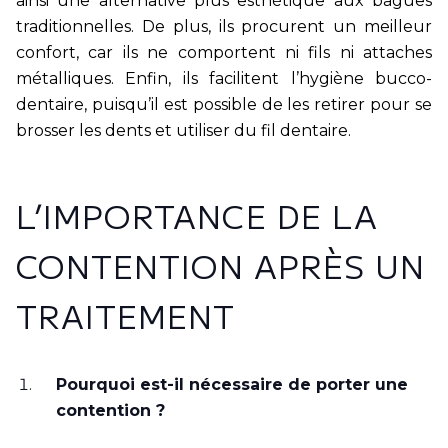
ainsi une alternative plus esthétique aux bagues
traditionnelles. De plus, ils procurent un meilleur
confort, car ils ne comportent ni fils ni attaches
métalliques. Enfin, ils facilitent l’hygiène bucco-
dentaire, puisqu’il est possible de les retirer pour se
brosser les dents et utiliser du fil dentaire.
L’IMPORTANCE DE LA
CONTENTION APRÈS UN
TRAITEMENT
Pourquoi est-il nécessaire de porter une
contention ?