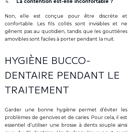
La contention est-elle inconfortable ?
Non, elle est conçue pour être discrète et
confortable. Les fils collés sont invisibles et ne
gênent pas au quotidien, tandis que les gouttières
amovibles sont faciles à porter pendant la nuit.
HYGIÈNE BUCCO-
DENTAIRE PENDANT LE
TRAITEMENT
Garder une bonne hygiène permet d’éviter les
problèmes de gencives et de caries. Pour cela, il est
essentiel d’utiliser une brosse à dents souple ainsi