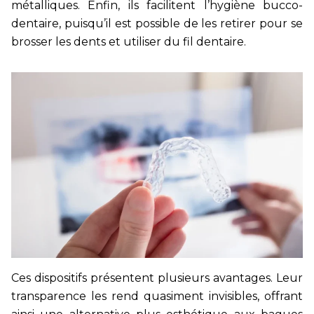
métalliques. Enfin, ils facilitent l’hygiène bucco-
dentaire, puisqu’il est possible de les retirer pour se
brosser les dents et utiliser du fil dentaire.
Ces dispositifs présentent plusieurs avantages. Leur
transparence les rend quasiment invisibles, offrant