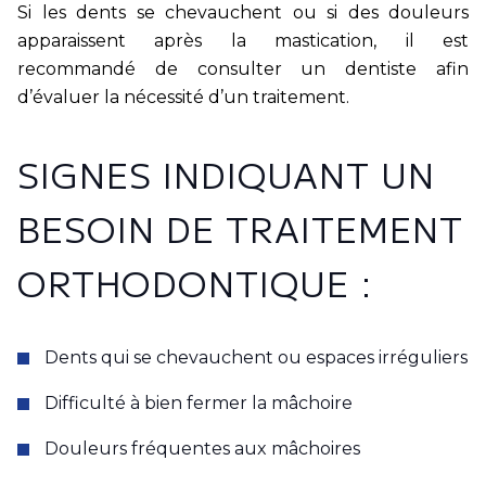
Si les dents se chevauchent ou si des douleurs
apparaissent après la mastication, il est
recommandé de consulter un dentiste afin
d’évaluer la nécessité d’un traitement.
SIGNES INDIQUANT UN
BESOIN DE TRAITEMENT
ORTHODONTIQUE :
Dents qui se chevauchent ou espaces irréguliers
Difficulté à bien fermer la mâchoire
Douleurs fréquentes aux mâchoires