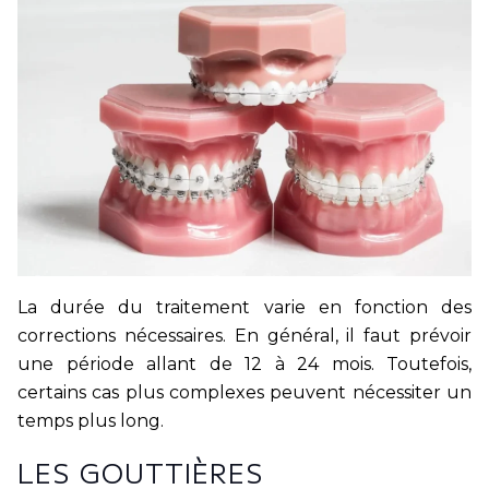
La durée du traitement varie en fonction des
corrections nécessaires. En général, il faut prévoir
une période allant de 12 à 24 mois. Toutefois,
certains cas plus complexes peuvent nécessiter un
temps plus long.
LES GOUTTIÈRES