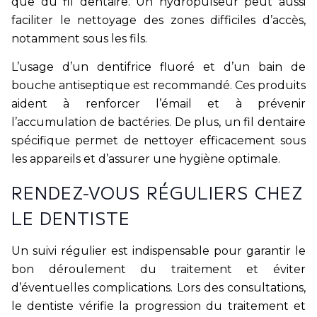
que du fil dentaire. Un hydropulseur peut aussi
faciliter le nettoyage des zones difficiles d’accès,
notamment sous les fils.
L’usage d’un dentifrice fluoré et d’un bain de
bouche antiseptique est recommandé. Ces produits
aident à renforcer l’émail et à prévenir
l’accumulation de bactéries. De plus, un fil dentaire
spécifique permet de nettoyer efficacement sous
les appareils et d’assurer une hygiène optimale.
RENDEZ-VOUS RÉGULIERS CHEZ
LE DENTISTE
Un suivi régulier est indispensable pour garantir le
bon déroulement du traitement et éviter
d’éventuelles complications. Lors des consultations,
le dentiste vérifie la progression du traitement et