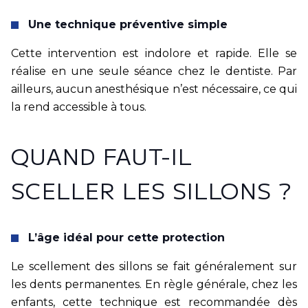
Une technique préventive simple
Cette intervention est indolore et rapide. Elle se
réalise en une seule séance chez le dentiste. Par
ailleurs, aucun anesthésique n’est nécessaire, ce qui
la rend accessible à tous.
QUAND FAUT-IL
SCELLER LES SILLONS ?
L’âge idéal pour cette protection
Le scellement des sillons se fait généralement sur
les dents permanentes. En règle générale, chez les
enfants, cette technique est recommandée dès