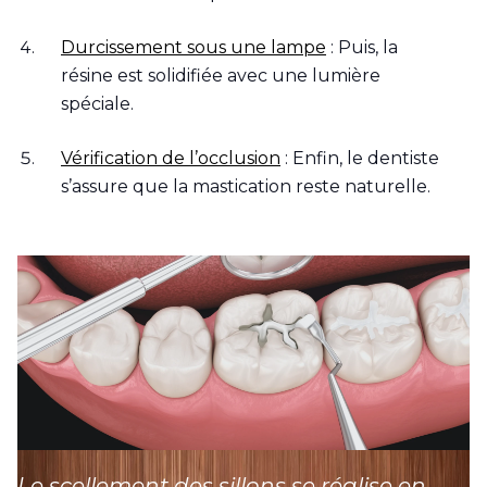
Durcissement sous une lampe
: Puis, la
résine est solidifiée avec une lumière
spéciale.
Vérification de l’occlusion
: Enfin, le dentiste
s’assure que la mastication reste naturelle.
Le scellement des sillons se réalise en