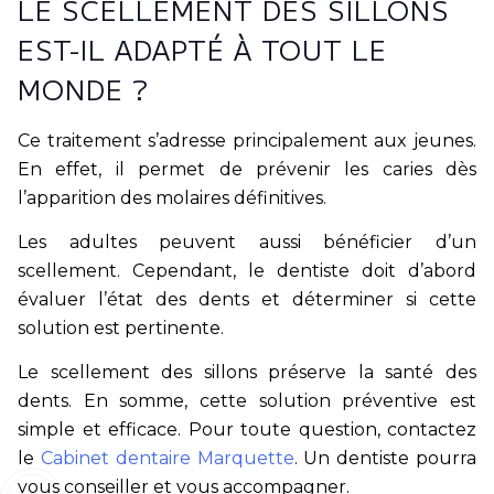
LE SCELLEMENT DES SILLONS
EST-IL ADAPTÉ À TOUT LE
MONDE ?
Ce traitement s’adresse principalement aux jeunes.
En effet, il permet de prévenir les caries dès
l’apparition des molaires définitives.
Les adultes peuvent aussi bénéficier d’un
scellement. Cependant, le dentiste doit d’abord
évaluer l’état des dents et déterminer si cette
solution est pertinente.
Le scellement des sillons préserve la santé des
dents. En somme, cette solution préventive est
simple et efficace. Pour toute question, contactez
le
Cabinet dentaire Marquette
. Un dentiste pourra
vous conseiller et vous accompagner.