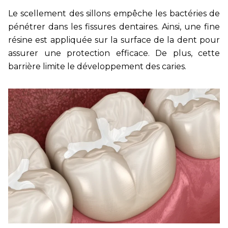
Le scellement des sillons empêche les bactéries de
pénétrer dans les fissures dentaires. Ainsi, une fine
résine est appliquée sur la surface de la dent pour
assurer une protection efficace. De plus, cette
barrière limite le développement des caries.