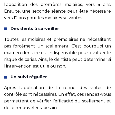
l’apparition des premières molaires, vers 6 ans.
Ensuite, une seconde séance peut être nécessaire
vers 12 ans pour les molaires suivantes.
Des dents à surveiller
Toutes les molaires et prémolaires ne nécessitent
pas forcément un scellement. C’est pourquoi un
examen dentaire est indispensable pour évaluer le
risque de caries. Ainsi, le dentiste peut déterminer si
l’intervention est utile ou non.
Un suivi régulier
Après l’application de la résine, des visites de
contrôle sont nécessaires. En effet, ces rendez-vous
permettent de vérifier l’efficacité du scellement et
de le renouveler si besoin.