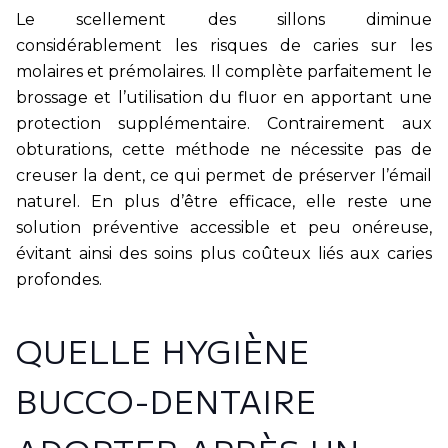
Le scellement des sillons diminue
considérablement les risques de caries sur les
molaires et prémolaires. Il complète parfaitement le
brossage et l’utilisation du fluor en apportant une
protection supplémentaire. Contrairement aux
obturations, cette méthode ne nécessite pas de
creuser la dent, ce qui permet de préserver l’émail
naturel. En plus d’être efficace, elle reste une
solution préventive accessible et peu onéreuse,
évitant ainsi des soins plus coûteux liés aux caries
profondes.
QUELLE HYGIÈNE
BUCCO-DENTAIRE