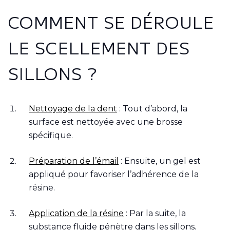
COMMENT SE DÉROULE
LE SCELLEMENT DES
SILLONS ?
Nettoyage de la dent
: Tout d’abord, la
surface est nettoyée avec une brosse
spécifique.
Préparation de l’émail
: Ensuite, un gel est
appliqué pour favoriser l’adhérence de la
résine.
Application de la résine
: Par la suite, la
substance fluide pénètre dans les sillons.