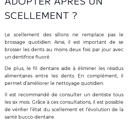
ADOPTER APRÈS UN
SCELLEMENT ?
Le scellement des sillons ne remplace pas le
brossage quotidien. Ainsi, il est important de se
brosser les dents au moins deux fois par jour avec
un dentifrice fluoré.
De plus, le fil dentaire aide à éliminer les résidus
alimentaires entre les dents. En complément, il
permet d’améliorer le nettoyage quotidien.
Il est recommandé de consulter un dentiste tous
les six mois. Grâce à ces consultations, il est possible
de vérifier l’état du scellement et l’évolution de la
santé bucco-dentaire.